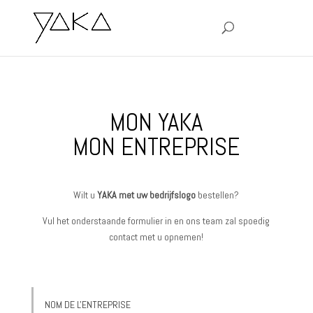
MON YAKA
MON ENTREPRISE
Wilt u
YAKA met uw bedrijfslogo
bestellen?
Vul het onderstaande formulier in en ons team zal spoedig
contact met u opnemen!