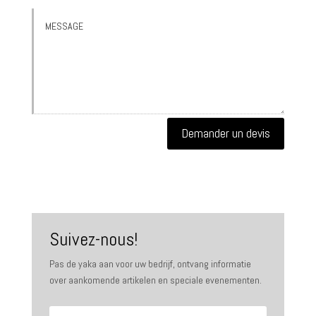
Demander un devis
Suivez-nous!
Pas de yaka aan voor uw bedrijf, ontvang informatie
over aankomende artikelen en speciale evenementen.