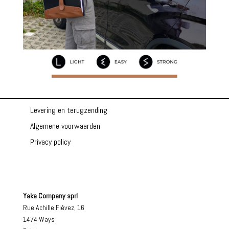
Levering en terugzending
Algemene voorwaarden
Privacy policy
Yaka Company sprl
Rue Achille Fiévez, 16
1474 Ways