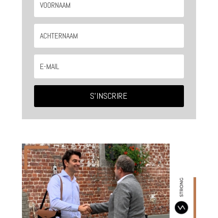
S'INSCRIRE