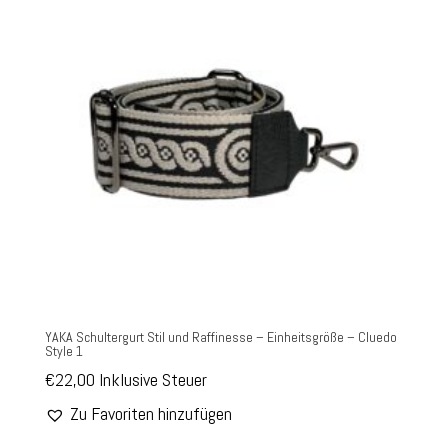
YAKA Schultergurt Stil und Raffinesse – Einheitsgröße – Cluedo
Style 1
€
22,00
Inklusive Steuer
Zu Favoriten hinzufügen