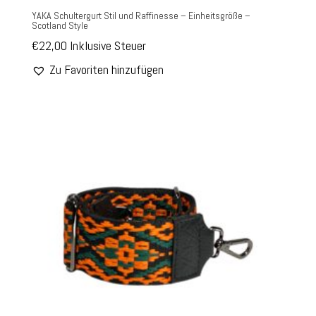
YAKA Schultergurt Stil und Raffinesse – Einheitsgröße –
Scotland Style
€
22,00
Inklusive Steuer
Zu Favoriten hinzufügen