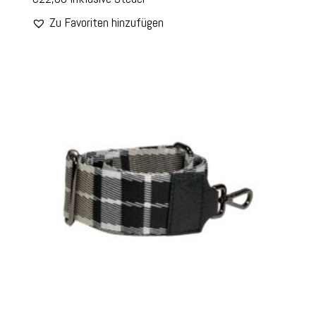
Zu Favoriten hinzufügen