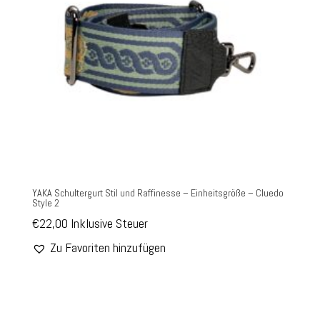
YAKA Schultergurt Stil und Raffinesse – Einheitsgröße – Cluedo
Style 2
€
22,00
Inklusive Steuer
Zu Favoriten hinzufügen