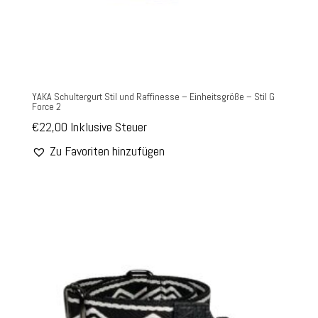
YAKA Schultergurt Stil und Raffinesse – Einheitsgröße – Stil G
Force 2
€
22,00
Inklusive Steuer
Zu Favoriten hinzufügen