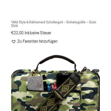
YAKA Style & Rafinement Schultergurt – Einheitsgröße – Dusk
Style
€
22,00
Inklusive Steuer
Zu Favoriten hinzufügen