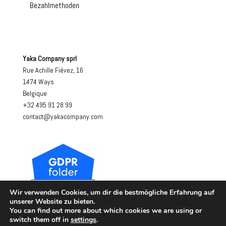
Bezahlmethoden
Yaka Company sprl
Rue Achille Fiévez, 16
1474 Ways
Belgique
+32 495 91 28 99
contact@yakacompany.com
Wir verwenden Cookies, um dir die bestmögliche Erfahrung auf
unserer Website zu bieten.
You can find out more about which cookies we are using or
switch them off in
settings
.