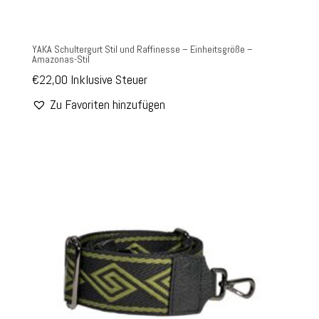
YAKA Schultergurt Stil und Raffinesse – Einheitsgröße –
Amazonas-Stil
€
22,00
Inklusive Steuer
Zu Favoriten hinzufügen