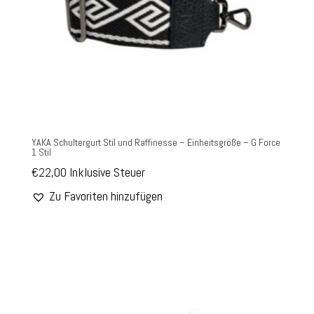
YAKA Schultergurt Stil und Raffinesse – Einheitsgröße – G Force
1 Stil
€
22,00
Inklusive Steuer
Zu Favoriten hinzufügen