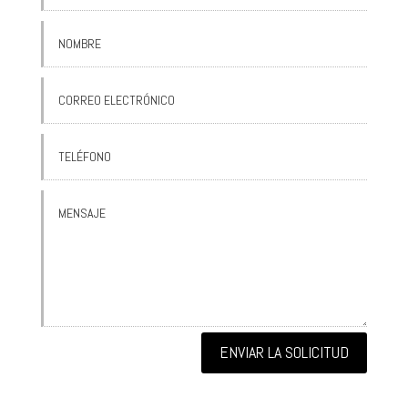
ENVIAR LA SOLICITUD