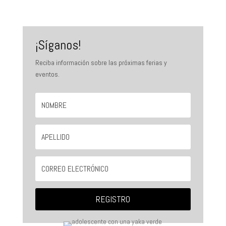
¡Síganos!
Reciba información sobre las próximas ferias y
eventos.
REGISTRO