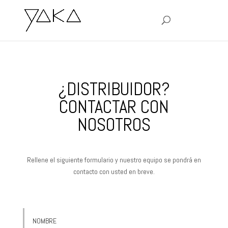
¿DISTRIBUIDOR?
CONTACTAR CON
NOSOTROS
Rellene el siguiente formulario y nuestro equipo se pondrá en
contacto con usted en breve.