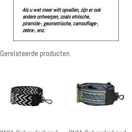
Als u wat meer wilt opvallen, zijn er ook
andere ontwerpen, zoals etnische,
piramide-, geometrische, camouflage-,
zebra-, enz.
Gerelateerde producten