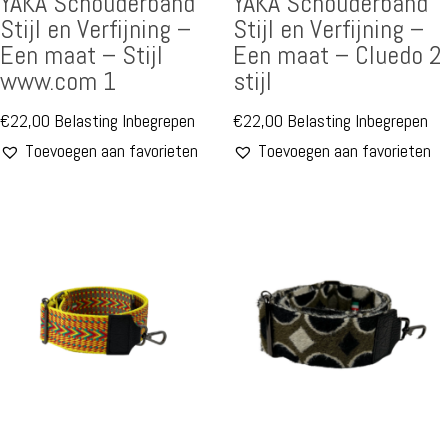
YAKA Schouderband
YAKA Schouderband
Stijl en Verfijning –
Stijl en Verfijning –
Een maat – Stijl
Een maat – Cluedo 2
www.com 1
stijl
€
22,00
Belasting Inbegrepen
€
22,00
Belasting Inbegrepen
Toevoegen aan favorieten
Toevoegen aan favorieten