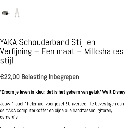
YAKA Schouderband Stijl en
Verfijning – Een maat – Milkshakes
stijl
€
22,00
Belasting Inbegrepen
“Droom je leven in kleur, dat is het geheim van geluk” Walt Disney
Jouw “Touch” helemaal voor jezelf! Universeel, te bevestigen aan
de YAKA computerkoffer en bijna alle handtassen, gitaren,
camera’s.