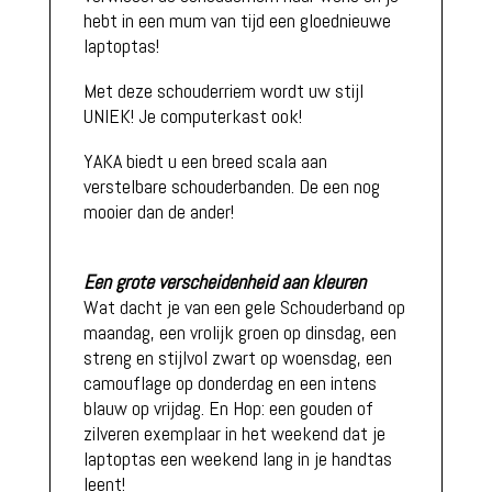
hebt in een mum van tijd een gloednieuwe
laptoptas!
Met deze schouderriem wordt uw stijl
UNIEK! Je computerkast ook!
YAKA biedt u een breed scala aan
verstelbare schouderbanden. De een nog
mooier dan de ander!
Een grote verscheidenheid aan kleuren
Wat dacht je van een gele Schouderband op
maandag, een vrolijk groen op dinsdag, een
streng en stijlvol zwart op woensdag, een
camouflage op donderdag en een intens
blauw op vrijdag. En Hop: een gouden of
zilveren exemplaar in het weekend dat je
laptoptas een weekend lang in je handtas
leent!