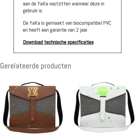
aan de YaKa vastzitten wanneer deze in
gebruik is.
De YaKa is gemaakt van biocompatibel PVC
en heeft een garantie van 2 jaar.
Download technische specificaties
Gerelateerde producten