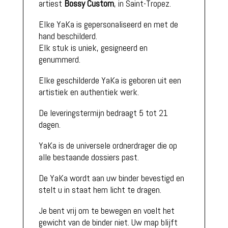
artiest
Bossy Custom
, in Saint-Tropez.
Elke YaKa is gepersonaliseerd en met de
hand beschilderd.
Elk stuk is uniek, gesigneerd en
genummerd.
Elke geschilderde YaKa is geboren uit een
artistiek en authentiek werk.
De leveringstermijn bedraagt 5 tot 21
dagen.
YaKa is de universele ordnerdrager die op
alle bestaande dossiers past.
De YaKa wordt aan uw binder bevestigd en
stelt u in staat hem licht te dragen.
Je bent vrij om te bewegen en voelt het
gewicht van de binder niet. Uw map blijft