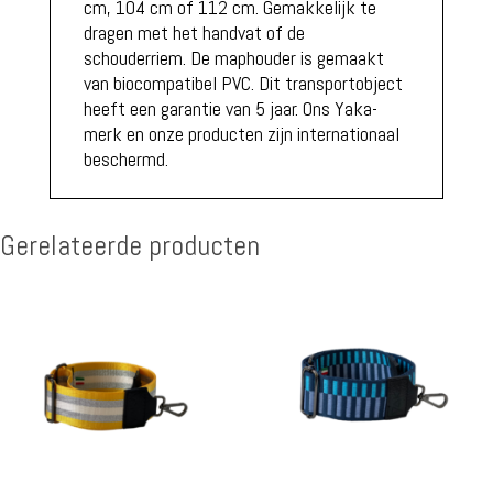
cm, 104 cm of 112 cm. Gemakkelijk te
dragen met het handvat of de
schouderriem. De maphouder is gemaakt
van biocompatibel PVC. Dit transportobject
heeft een garantie van 5 jaar. Ons Yaka-
merk en onze producten zijn internationaal
beschermd.
Gerelateerde producten