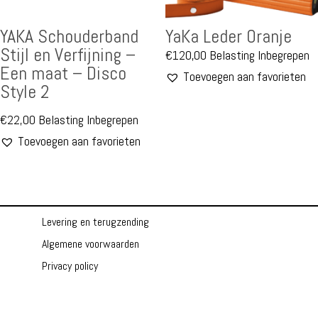
YAKA Schouderband
YaKa Leder Oranje
Stijl en Verfijning –
€
120,00
Belasting Inbegrepen
Een maat – Disco
Toevoegen aan favorieten
Style 2
€
22,00
Belasting Inbegrepen
Toevoegen aan favorieten
Levering en terugzending
Algemene voorwaarden
Privacy policy