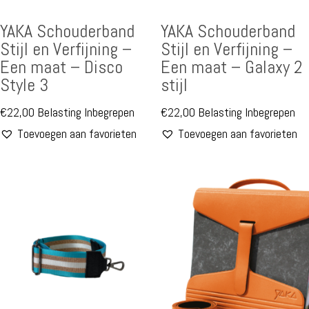
YAKA Schouderband
YAKA Schouderband
Stijl en Verfijning –
Stijl en Verfijning –
Een maat – Disco
Een maat – Galaxy 2
Style 3
stijl
€
22,00
Belasting Inbegrepen
€
22,00
Belasting Inbegrepen
Toevoegen aan favorieten
Toevoegen aan favorieten