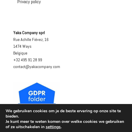
Privacy policy
Yaka Company sprl
Rue Achille Fiévez, 16
1474 Ways
Belgique
+32 495 91 28 99
contact@yakacompany.com
We gebruiken cookies om je de beste ervaring op onze site te
bieden.
Je kunt meer te weten komen over welke cookies we gebruiken
of ze uitschakelen in
settings
.