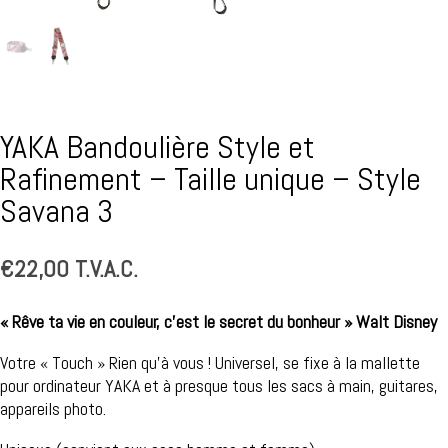
YAKA Bandoulière Style et
Rafinement – Taille unique – Style
Savana 3
€
22,00
T.V.A.C.
« Rêve ta vie en couleur, c’est le secret du bonheur » Walt Disney
Votre « Touch » Rien qu’à vous ! Universel, se fixe à la mallette
pour ordinateur YAKA et à presque tous les sacs à main, guitares,
appareils photo.