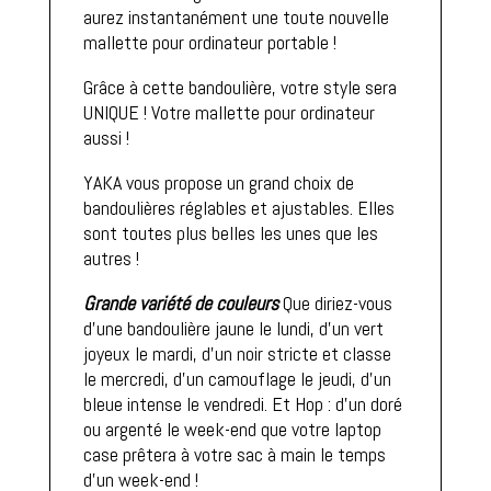
aurez instantanément une toute nouvelle
mallette pour ordinateur portable !
Grâce à cette bandoulière, votre style sera
UNIQUE ! Votre mallette pour ordinateur
aussi !
YAKA vous propose un grand choix de
bandoulières réglables et ajustables. Elles
sont toutes plus belles les unes que les
autres !
Grande variété de couleurs
Que diriez-vous
d'une bandoulière jaune le lundi, d’un vert
joyeux le mardi, d’un noir stricte et classe
le mercredi, d’un camouflage le jeudi, d’un
bleue intense le vendredi. Et Hop : d’un doré
ou argenté le week-end que votre laptop
case prêtera à votre sac à main le temps
d’un week-end !