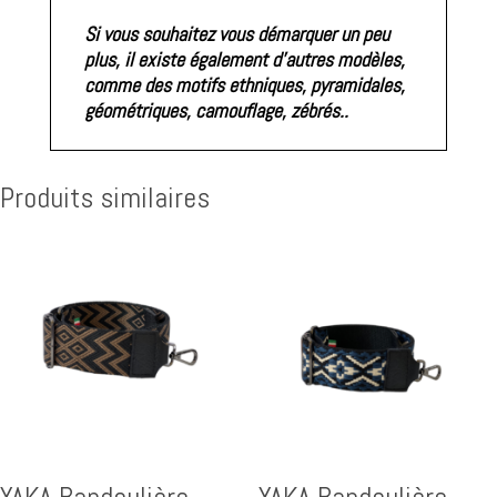
Si vous souhaitez vous démarquer un peu
plus, il existe également d'autres modèles,
comme des motifs ethniques, pyramidales,
géométriques, camouflage, zébrés..
Produits similaires