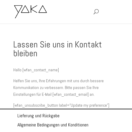
Lassen Sie uns in Kontakt
bleiben
Hallo [wfan_contact_name]
Helfen Sie uns, Ihre Erfahrungen mit uns durch bessere
Kommunikation zu verbessern. Bitte passen Sie Ihre
Einstellungen für E-Mail [wfan_contact_email] an.
[wfan_unsubscribe_button label=”Update my preference”]
Lieferung und Rückgabe
Allgemeine Bedingungen und Konditionen