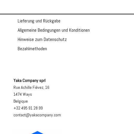
Lieferung und Rückgabe
Allgemeine Bedingungen und Konditionen
Hinweise zum Datenschutz
Bezahlmethoden
Yaka Company sprl
Rue Achille Fiévez, 16
1474 Ways
Belgique
+32 495 91 28 99
contact@yakacompany.com