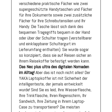
verschiedene praktische Fächer wie zwei
supergeschützte Handytaschen und Fächer
für Ihre Dokumente sowie zwei zusätzliche
Fächer für Ihre Schreibutensilien und Ihr
Handy. Die Tasche lässt sich dank des
bequemen Tragegriffs bequem in der Hand
oder über der Schulter tragen (verstellbarer
und einklappbarer Schultergurt im
Lieferumfang enthalten). Sie wurde sogar
so konzipiert, dass sie auf Reisen sicher an
Ihrem Reisekoffer befestigt werden kann.
Das Nec plus ultra des digitalen Nomaden
im Alltag!
Aber das ist noch nicht alles! Der
YAKA Laptopkoffer ist mit Sicherheit der
intelligenteste, der jemals entwickelt
wurde! Sind Sie es leid, Ihre Wasserflasche,
Ihre Trinkflasche, Ihren Regenschirm, Ihr
Sandwich, Ihre Zeitung in Ihrem Laptop-
Case zu transportieren? Die meisten