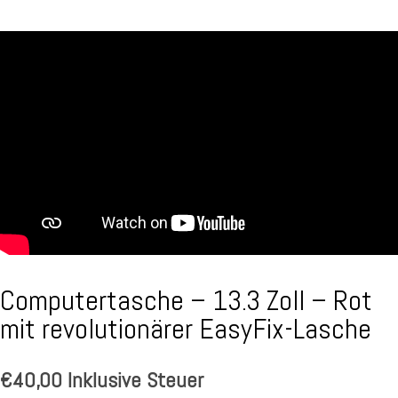
Computertasche – 13.3 Zoll – Rot
mit revolutionärer EasyFix-Lasche
€
40,00
Inklusive Steuer