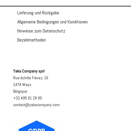
Lieferung und Rückgabe
Allgemeine Bedingungen und Konditionen
Hinweise zum Datenschutz
Bezahlmethoden
Yaka Company sprl
Rue Achille Fiévez, 16
1474 Ways
Belgique
+32 495 91 28 99
contact@yakacompany.com