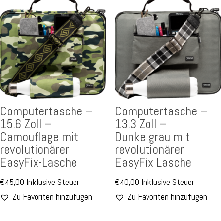
Computertasche –
Computertasche –
15.6 Zoll –
13.3 Zoll –
Camouflage mit
Dunkelgrau mit
revolutionärer
revolutionärer
EasyFix-Lasche
EasyFix Lasche
€
45,00
Inklusive Steuer
€
40,00
Inklusive Steuer
Zu Favoriten hinzufügen
Zu Favoriten hinzufügen