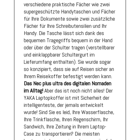
verschiedene praktische Fächer wie zwei
supergeschützte Handytaschen und Fächer
für Ihre Dokumente sowie zwei zusätzliche
Fächer für Ihre Schreibutensilien und Ihr
Handy. Die Tasche lässt sich dank des
bequemen Tragegriffs bequem in der Hand
oder über der Schulter tragen (verstellbarer
und einklappbarer Schultergurt im
Lieferumfang enthalten). Sie wurde sogar
so konzipiert, dass sie auf Reisen sicher an
Ihrem Reisekoffer befestigt werden kann.
Das Nec plus ultra des digitalen Nomaden
im Alltag!
Aber das ist noch nicht alles! Der
YAKA Laptopkoffer ist mit Sicherheit der
intelligenteste, der jemals entwickelt
wurde! Sind Sie es leid, Ihre Wasserflasche,
Ihre Trinkflasche, Ihren Regenschirm, Ihr
Sandwich, Ihre Zeitung in Ihrem Laptop-
Case zu transportieren? Die meisten