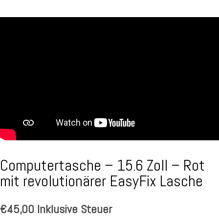
Computertasche – 15.6 Zoll – Rot
mit revolutionärer EasyFix Lasche
€
45,00
Inklusive Steuer