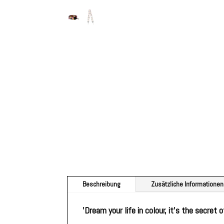
Beschreibung
Zusätzliche Informationen
'Dream your life in colour, it's the secret 