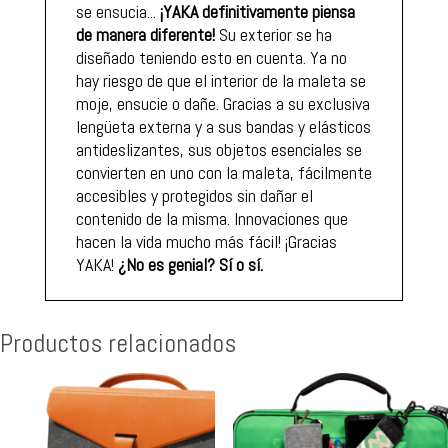
se ensucia...
¡YAKA definitivamente piensa
de manera diferente!
Su exterior se ha
diseñado teniendo esto en cuenta. Ya no
hay riesgo de que el interior de la maleta se
moje, ensucie o dañe. Gracias a su exclusiva
lengüeta externa y a sus bandas y elásticos
antideslizantes, sus objetos esenciales se
convierten en uno con la maleta, fácilmente
accesibles y protegidos sin dañar el
contenido de la misma. Innovaciones que
hacen la vida mucho más fácil! ¡Gracias
YAKA!
¿No es genial? Sí o sí.
Productos relacionados