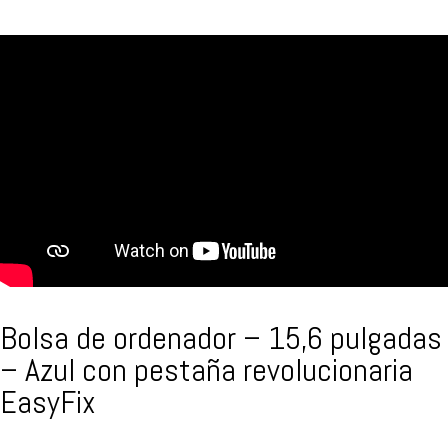
Bolsa de ordenador – 15,6 pulgadas
– Azul con pestaña revolucionaria
EasyFix