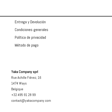
Entrega y Devolución
Condiciones generales
Política de privacidad
Método de pago
Yaka Company sprl
Rue Achille Fiévez, 16
1474 Ways
Belgique
+32 495 91 28 99
contact@yakacompany.com