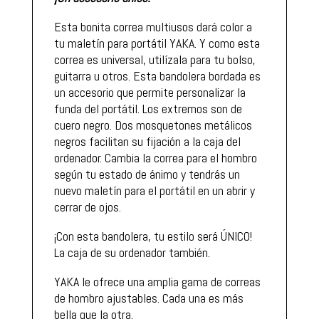
Esta bonita correa multiusos dará color a
tu maletín para portátil YAKA. Y como esta
correa es universal, utilízala para tu bolso,
guitarra u otros. Esta bandolera bordada es
un accesorio que permite personalizar la
funda del portátil. Los extremos son de
cuero negro. Dos mosquetones metálicos
negros facilitan su fijación a la caja del
ordenador. Cambia la correa para el hombro
según tu estado de ánimo y tendrás un
nuevo maletín para el portátil en un abrir y
cerrar de ojos.
¡Con esta bandolera, tu estilo será ÚNICO!
La caja de su ordenador también.
YAKA le ofrece una amplia gama de correas
de hombro ajustables. Cada una es más
bella que la otra.