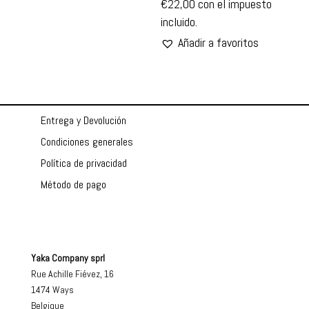
€
22,00
con el impuesto
incluido.
Añadir a favoritos
Entrega y Devolución
Condiciones generales
Política de privacidad
Método de pago
Yaka Company sprl
Rue Achille Fiévez, 16
1474 Ways
Belgique