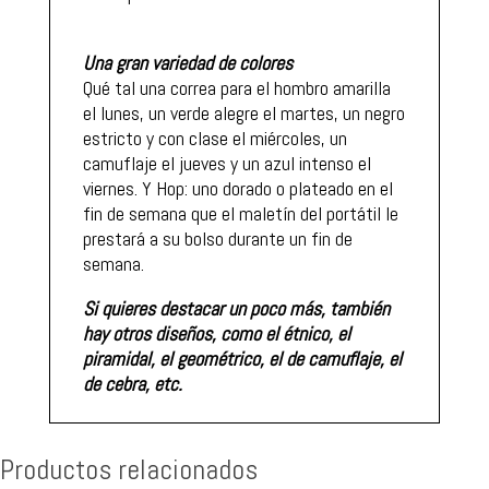
Una gran variedad de colores
Qué tal una correa para el hombro amarilla
el lunes, un verde alegre el martes, un negro
estricto y con clase el miércoles, un
camuflaje el jueves y un azul intenso el
viernes. Y Hop: uno dorado o plateado en el
fin de semana que el maletín del portátil le
prestará a su bolso durante un fin de
semana.
Si quieres destacar un poco más, también
hay otros diseños, como el étnico, el
piramidal, el geométrico, el de camuflaje, el
de cebra, etc.
Productos relacionados