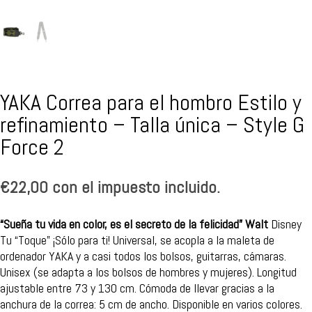
YAKA Correa para el hombro Estilo y
refinamiento – Talla única – Style G
Force 2
€
22,00
con el impuesto incluido.
“Sueña tu vida en color, es el secreto de la felicidad” Walt
Disney
Tu “Toque” ¡Sólo para ti! Universal, se acopla a la maleta de
ordenador YAKA y a casi todos los bolsos, guitarras, cámaras.
Unisex (se adapta a los bolsos de hombres y mujeres). Longitud
ajustable entre 73 y 130 cm. Cómoda de llevar gracias a la
anchura de la correa: 5 cm de ancho. Disponible en varios colores.