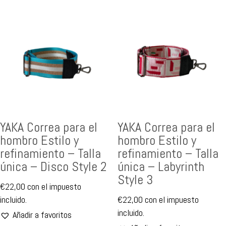
YAKA Correa para el
YAKA Correa para el
hombro Estilo y
hombro Estilo y
refinamiento – Talla
refinamiento – Talla
única – Disco Style 2
única – Labyrinth
Style 3
€
22,00
con el impuesto
incluido.
€
22,00
con el impuesto
incluido.
Añadir a favoritos