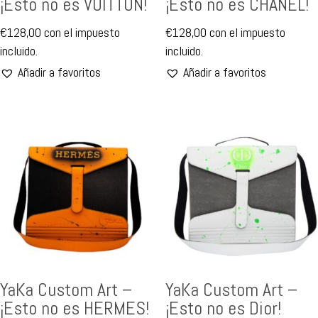
¡Esto no es VUITTON!
¡Esto no es CHANEL!
€
128,00
con el impuesto
€
128,00
con el impuesto
incluido.
incluido.
Añadir a favoritos
Añadir a favoritos
YaKa Custom Art –
YaKa Custom Art –
¡Esto no es HERMES!
¡Esto no es Dior!