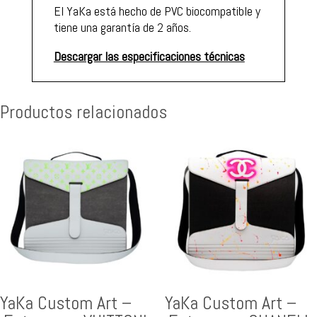
El YaKa está hecho de PVC biocompatible y
tiene una garantía de 2 años.
Descargar las especificaciones técnicas
Productos relacionados
YaKa Custom Art –
YaKa Custom Art –