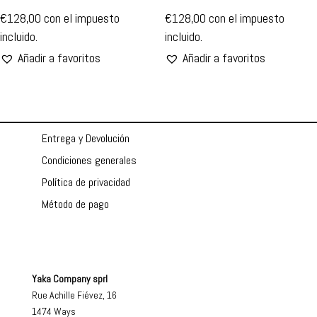
€
128,00
con el impuesto
€
128,00
con el impuesto
incluido.
incluido.
Añadir a favoritos
Añadir a favoritos
Entrega y Devolución
Condiciones generales
Política de privacidad
Método de pago
Yaka Company sprl
Rue Achille Fiévez, 16
1474 Ways