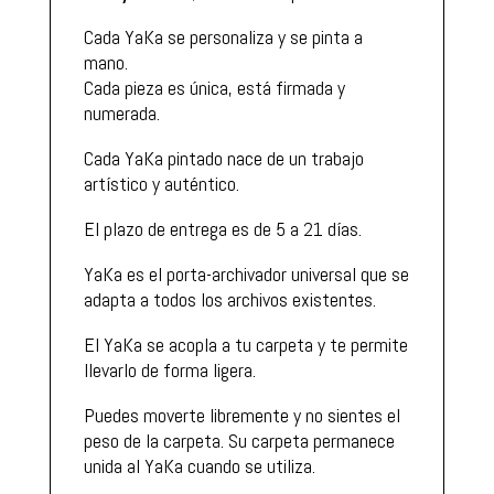
Cada YaKa se personaliza y se pinta a
mano.
Cada pieza es única, está firmada y
numerada.
Cada YaKa pintado nace de un trabajo
artístico y auténtico.
El plazo de entrega es de 5 a 21 días.
YaKa es el porta-archivador universal que se
adapta a todos los archivos existentes.
El YaKa se acopla a tu carpeta y te permite
llevarlo de forma ligera.
Puedes moverte libremente y no sientes el
peso de la carpeta. Su carpeta permanece
unida al YaKa cuando se utiliza.