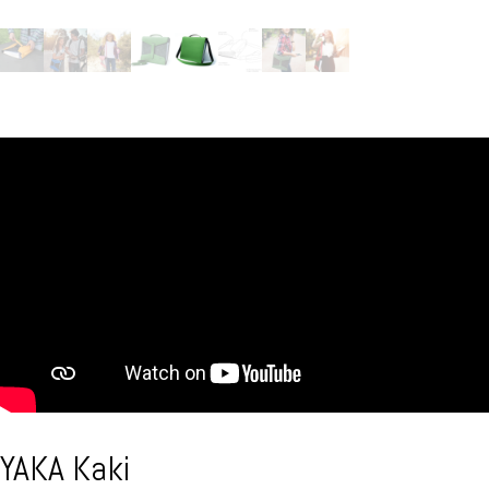
YAKA Kaki