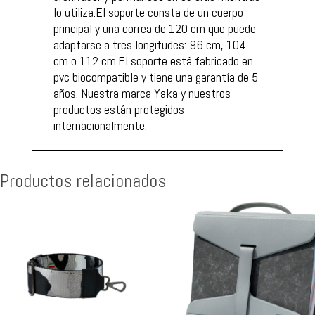
lo utiliza.El soporte consta de un cuerpo
principal y una correa de 120 cm que puede
adaptarse a tres longitudes: 96 cm, 104
cm o 112 cm.El soporte está fabricado en
pvc biocompatible y tiene una garantía de 5
años. Nuestra marca Yaka y nuestros
productos están protegidos
internacionalmente.
Productos relacionados