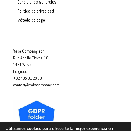
Condiciones generales
Política de privacidad
Método de pago
Yaka Company sprl
Rue Achille Fiévez, 16
1474 Ways
Belgique
+32 495 91 28 99
contact@yakacompany.com
Utilizamos cookies para ofrecerte la mejor experiencia en