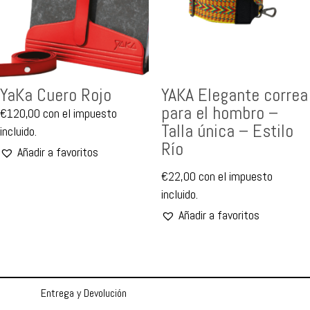
YaKa Cuero Rojo
YAKA Elegante correa
para el hombro –
€
120,00
con el impuesto
Talla única – Estilo
incluido.
Río
Añadir a favoritos
€
22,00
con el impuesto
incluido.
Añadir a favoritos
Entrega y Devolución