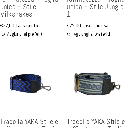
unica – Stile
unica – Stile Jungle
Milkshakes
1
€
22,00
Tassa inclusa
€
22,00
Tassa inclusa
Aggiungi ai preferiti
Aggiungi ai preferiti
Tracolla YAKA Stile e
Tracolla YAKA Stile e