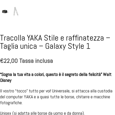
Tracolla YAKA Stile e raffinatezza –
Taglia unica – Galaxy Style 1
€
22,00
Tassa inclusa
“Sogna la tua vita a colori, questo è il segreto della felicità” Walt
Disney
Il vostro “tocco” tutto per voi! Universale, si attacca alla custodia
del computer YAKA e a quasi tutte le borse, chitarre e macchine
fotografiche.
Unisex (si adatta alle borse da uomo e da donna).