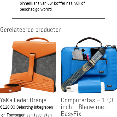
binnenkant van uw koffer nat, vuil of
beschadigd wordt!
Gerelateerde producten
YaKa Leder Oranje
Computertas – 13,3
inch – Blauw met
€
120,00
Belasting Inbegrepen
EasyFix
Toevoegen aan favorieten