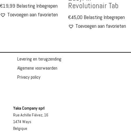
Revolutionair Tab
€
19,99
Belasting Inbegrepen
Toevoegen aan favorieten
€
45,00
Belasting Inbegrepen
Toevoegen aan favorieten
Levering en terugzending
Algemene voorwaarden
Privacy policy
Yaka Company sprl
Rue Achille Fiévez, 16
1474 Ways
Belgique