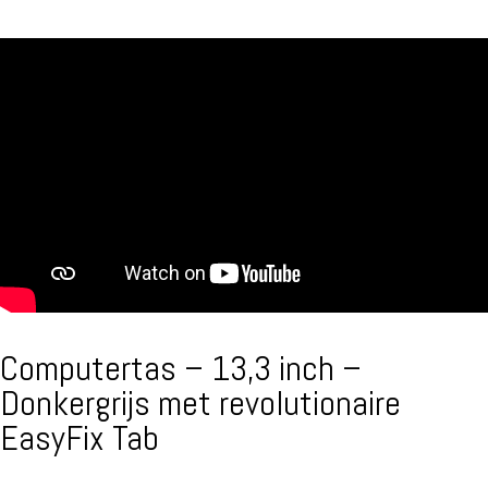
Computertas – 13,3 inch –
Donkergrijs met revolutionaire
EasyFix Tab