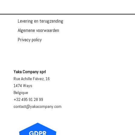
Levering en terugzending
Algemene voorwaarden
Privacy policy
Yaka Company sprl
Rue Achille Fiévez, 16
1474 Ways
Belgique
+32 495 91 28 99
contact@yakacompany.com