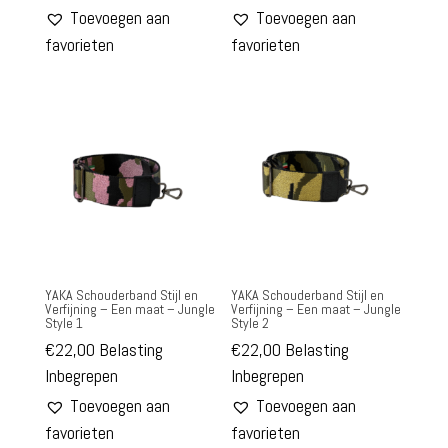
Toevoegen aan
Toevoegen aan
favorieten
favorieten
YAKA Schouderband Stijl en
YAKA Schouderband Stijl en
Verfijning – Een maat – Jungle
Verfijning – Een maat – Jungle
Style 1
Style 2
€
22,00
Belasting
€
22,00
Belasting
Inbegrepen
Inbegrepen
Toevoegen aan
Toevoegen aan
favorieten
favorieten