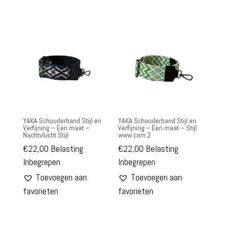
YAKA Schouderband Stijl en
YAKA Schouderband Stijl en
Verfijning – Een maat –
Verfijning – Een maat – Stijl
Nachtvlucht Stijl
www.com 2
€
22,00
Belasting
€
22,00
Belasting
Inbegrepen
Inbegrepen
Toevoegen aan
Toevoegen aan
favorieten
favorieten