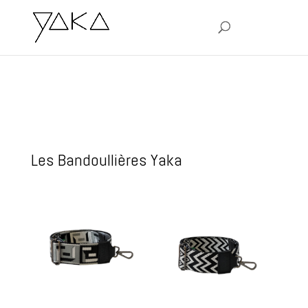
Les Bandoullières Yaka