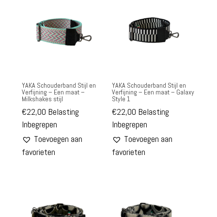
YAKA Schouderband Stijl en
YAKA Schouderband Stijl en
Verfijning – Een maat –
Verfijning – Een maat – Galaxy
Milkshakes stijl
Style 1
€
22,00
Belasting
€
22,00
Belasting
Inbegrepen
Inbegrepen
Toevoegen aan
Toevoegen aan
favorieten
favorieten