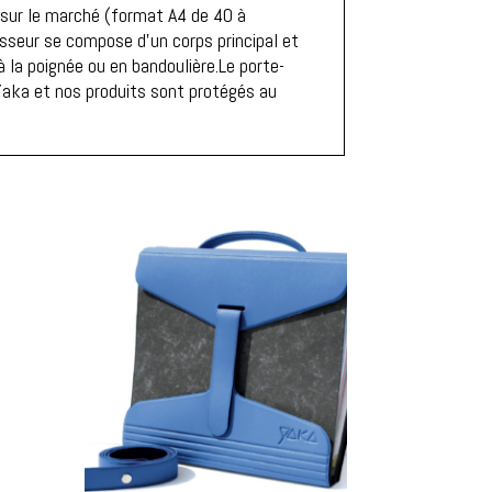
 sur le marché (format A4 de 40 à
asseur se compose d'un corps principal et
 la poignée ou en bandoulière.Le porte-
 Yaka et nos produits sont protégés au