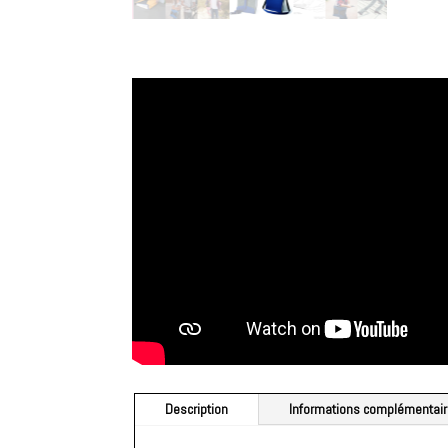
Description
Informations complémentai