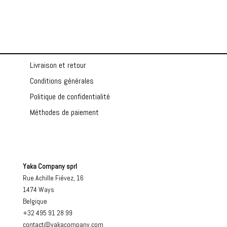
Livraison et retour
Conditions générales
Politique de confidentialité
Méthodes de paiement
Yaka Company sprl
Rue Achille Fiévez, 16
1474 Ways
Belgique
+32 495 91 28 99
contact@yakacompany.com