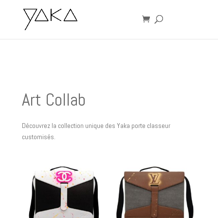
Art Collab
Découvrez la collection unique des Yaka porte classeur
customisés.