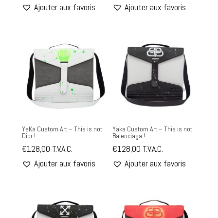
Ajouter aux favoris
Ajouter aux favoris
YaKa Custom Art – This is not
Yaka Custom Art – This is not
Dior !
Balenciaga !
€
128,00
T.V.A.C.
€
128,00
T.V.A.C.
Ajouter aux favoris
Ajouter aux favoris