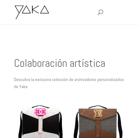
Colaboración artística
Descubra la exclusiva colección de archivadores personalizados
de Yaka.