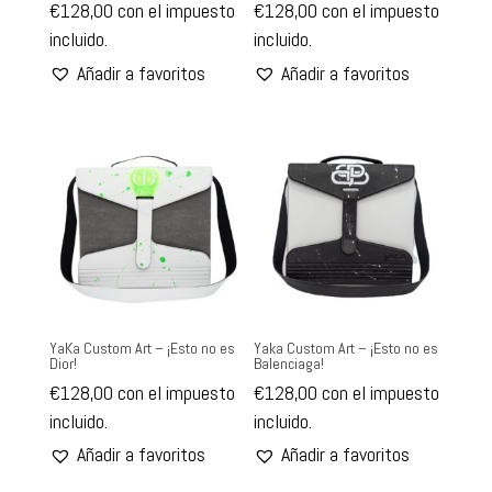
€
128,00
con el impuesto
€
128,00
con el impuesto
incluido.
incluido.
Añadir a favoritos
Añadir a favoritos
YaKa Custom Art – ¡Esto no es
Yaka Custom Art – ¡Esto no es
Dior!
Balenciaga!
€
128,00
con el impuesto
€
128,00
con el impuesto
incluido.
incluido.
Añadir a favoritos
Añadir a favoritos