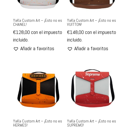
YaKa Custom Art – ¡Esto no es
YaKa Custom Art – ¡Esto no es
CHANEL!
VUITTON!
€
128,00
con el impuesto
€
148,00
con el impuesto
incluido.
incluido.
Añadir a favoritos
Añadir a favoritos
YaKa Custom Art – ¡Esto no es
YaKa Custom Art – ¡Esto no es
HERMES!
SUPREMO!