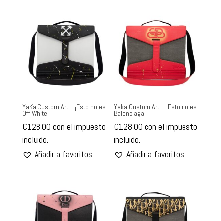
YaKa Custom Art – ¡Esto no es
Yaka Custom Art – ¡Esto no es
Off White!
Balenciaga!
€
128,00
con el impuesto
€
128,00
con el impuesto
incluido.
incluido.
Añadir a favoritos
Añadir a favoritos