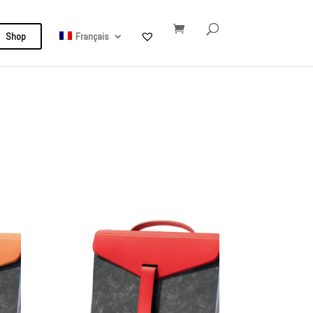
Shop
Français