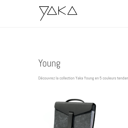
Young
Découvrez la collection Yaka Young en 5 couleurs tenda