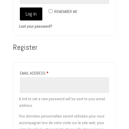
REMEMBER ME
Log in
Lost your password?
Register
REQUIRED
EMAIL ADDRESS
*
A link to set a new password will be sent to your email
address.
Vos données personnelles seront utilisées pour vous
accompagner lors de votre visite sur le site web, pour