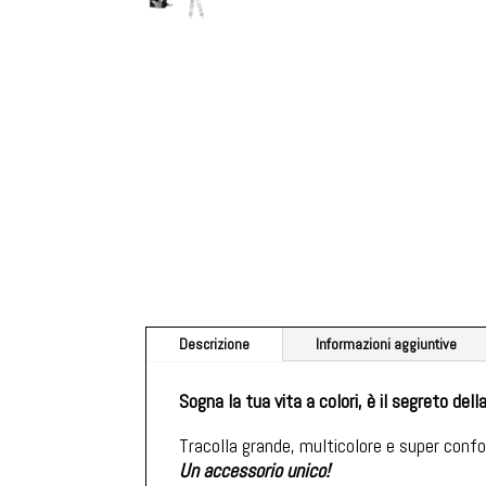
Descrizione
Informazioni aggiuntive
Sogna la tua vita a colori, è il segreto della
Tracolla grande, multicolore e super confo
Un accessorio unico!