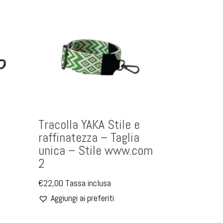
Tracolla YAKA Stile e
raffinatezza – Taglia
unica – Stile www.com
2
€
22,00
Tassa inclusa
Aggiungi ai preferiti