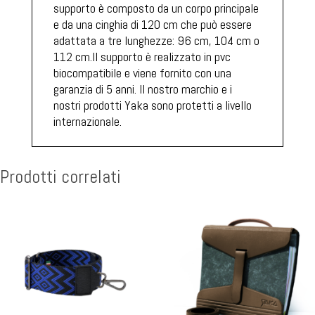
supporto è composto da un corpo principale
e da una cinghia di 120 cm che può essere
adattata a tre lunghezze: 96 cm, 104 cm o
112 cm.Il supporto è realizzato in pvc
biocompatibile e viene fornito con una
garanzia di 5 anni. Il nostro marchio e i
nostri prodotti Yaka sono protetti a livello
internazionale.
Prodotti correlati