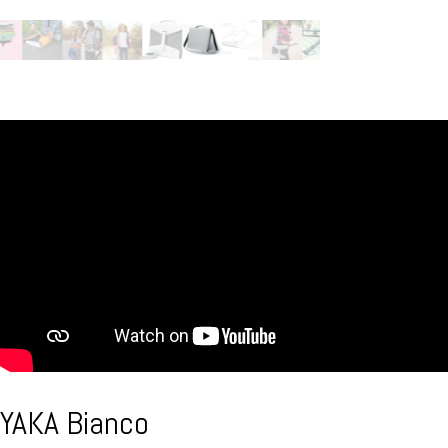
YAKA Bianco