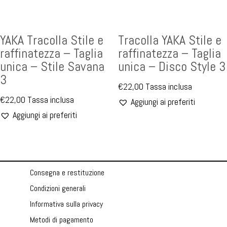
YAKA Tracolla Stile e
Tracolla YAKA Stile e
raffinatezza – Taglia
raffinatezza – Taglia
unica – Stile Savana
unica – Disco Style 3
3
€
22,00
Tassa inclusa
€
22,00
Tassa inclusa
Aggiungi ai preferiti
Aggiungi ai preferiti
Consegna e restituzione
Condizioni generali
Informativa sulla privacy
Metodi di pagamento